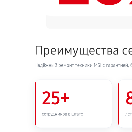
Преимущества се
Надёжный ремонт техники MSI с гарантией, 
25+
сотрудников в штате
лет