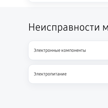
Неисправности м
Электронные компоненты
Электропитание