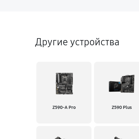
Другие устройства
Z590-A Pro
Z590 Plus