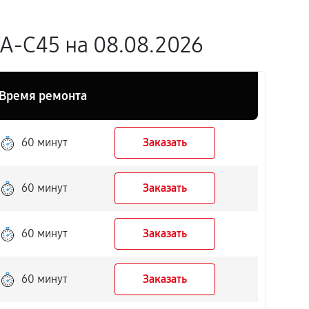
A-C45 на 08.08.2026
Время ремонта
60 минут
Заказать
60 минут
Заказать
60 минут
Заказать
60 минут
Заказать