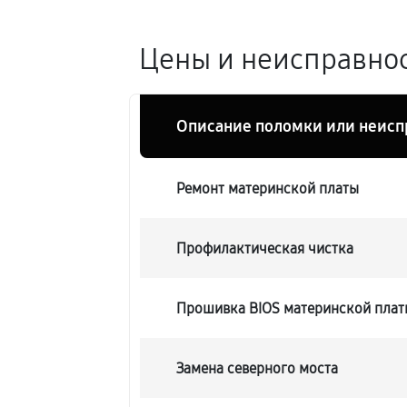
Цены и неисправнос
Описание поломки или неисп
Ремонт материнской платы
Профилактическая чистка
Прошивка BIOS материнской плат
Замена северного моста