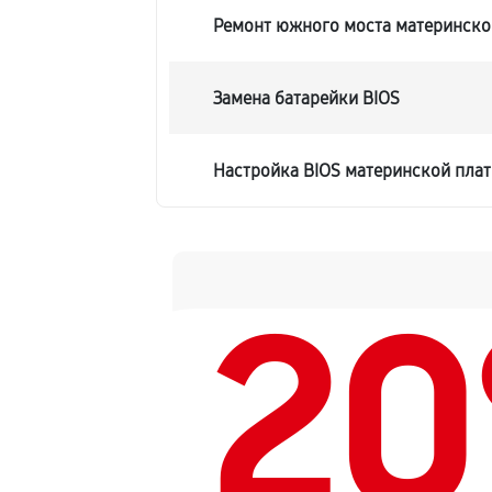
Ремонт южного моста материнско
Замена батарейки BIOS
Настройка BIOS материнской плат
2