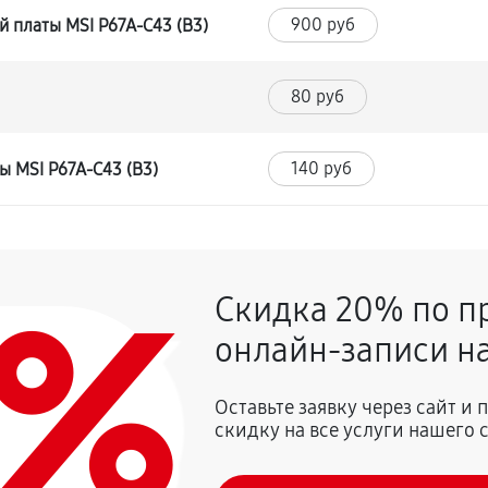
900 руб
 платы MSI P67A-C43 (B3)
80 руб
140 руб
ы MSI P67A-C43 (B3)
0%
Скидка 20% по п
онлайн-записи на
Оставьте заявку через сайт и
скидку на все услуги нашего 