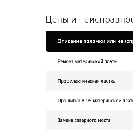
Цены и неисправнос
Описание поломки или неисп
Ремонт материнской платы
Профилактическая чистка
Прошивка BIOS материнской платы
Замена северного моста