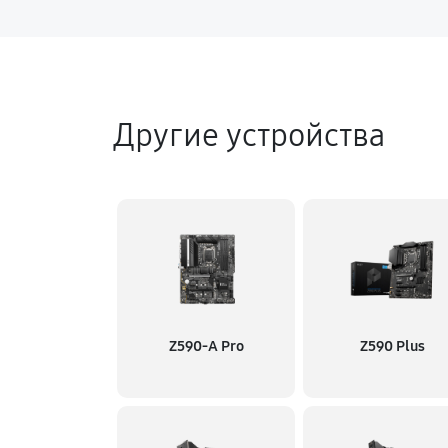
Другие устройства
Z590-A Pro
Z590 Plus