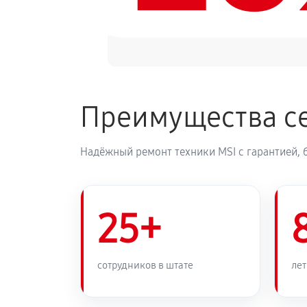
Преимущества се
Надёжный ремонт техники MSI с гарантией, 
25+
сотрудников в штате
лет