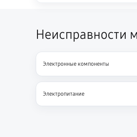
Неисправности м
Электронные компоненты
Электропитание