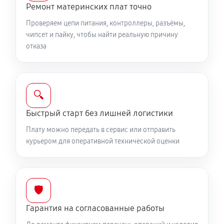
Ремонт материнских плат точно
Проверяем цепи питания, контроллеры, разъёмы,
чипсет и пайку, чтобы найти реальную причину
отказа
🔍
Быстрый старт без лишней логистики
Плату можно передать в сервис или отправить
курьером для оперативной технической оценки
🛡️
Гарантия на согласованные работы