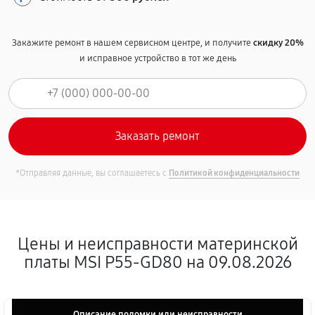
Закажите ремонт в нашем сервисном центре, и получите
скидку 20%
и исправное устройство в тот же день
*Отправляя данные, вы соглашаетесь с
Политикой конфиденциальности
Цены и неисправности материнской
платы MSI P55-GD80 на 09.08.2026
Описание поломки или неисправности