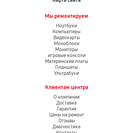
Карта сайта
Мы ремонтируем
Ноутбуки
Компьютеры
Видеокарты
Моноблоки
Мониторы
игровые консоли
Материнские платы
Планшеты
Ультрабуки
Клиентам центра
О компании
Доставка
Гарантия
Цены на ремонт
Отзывы
Диагностика
Контакты