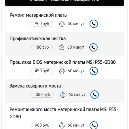
Ремонт материнской платы
900 руб
60 минут
Профилактическая чистка
180 руб
60 минут
Прошивка BIOS материнской платы MSI P55-GD80
450 руб
60 минут
Замена северного моста
1080 руб
60 минут
Ремонт южного моста материнской платы MSI P55-
GD80
900 руб
60 минут