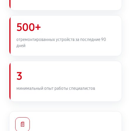
500+
отремонтированных устройств за последние 90
дней
3
минимальный опыт работы специалистов
📄