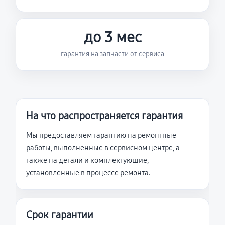
до 3 мес
гарантия на запчасти от сервиса
На что распространяется гарантия
Мы предоставляем гарантию на ремонтные
работы, выполненные в сервисном центре, а
также на детали и комплектующие,
установленные в процессе ремонта.
Срок гарантии