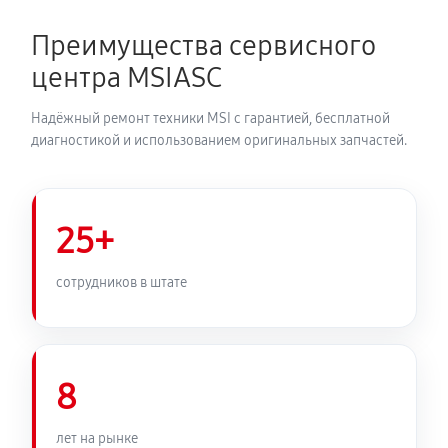
Преимущества сервисного
центра MSIASC
Надёжный ремонт техники MSI с гарантией, бесплатной
диагностикой и использованием оригинальных запчастей.
25+
сотрудников в штате
8
лет на рынке