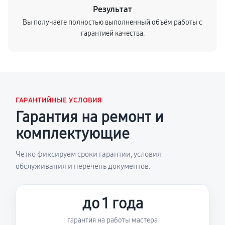
Результат
Вы получаете полностью выполненный объём работы с
гарантией качества.
ГАРАНТИЙНЫЕ УСЛОВИЯ
Гарантия на ремонт и
комплектующие
Четко фиксируем сроки гарантии, условия
обслуживания и перечень документов.
до 1 года
гарантия на работы мастера