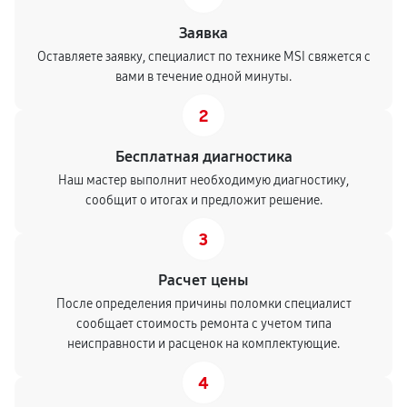
Заявка
Оставляете заявку, специалист по технике MSI свяжется с
вами в течение одной минуты.
2
Бесплатная диагностика
Наш мастер выполнит необходимую диагностику,
сообщит о итогах и предложит решение.
3
Расчет цены
После определения причины поломки специалист
сообщает стоимость ремонта с учетом типа
неисправности и расценок на комплектующие.
4