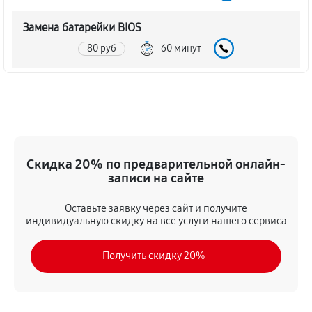
Замена батарейки BIOS
80 руб
60 минут
Настройка BIOS материнской платы MSI P55-GD80
140 руб
60 минут
Скидка 20% по предварительной онлайн-
записи на сайте
Оставьте заявку через сайт и получите
индивидуальную скидку на все услуги нашего сервиса
Получить скидку 20%