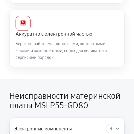
💾
Аккуратно с электронной частью
Бережно работаем с дорожками, контактными
зонами и компонентами, соблюдая деликатный
сервисный порядок
Неисправности материнской
платы MSI P55-GD80
Электронные компоненты
4