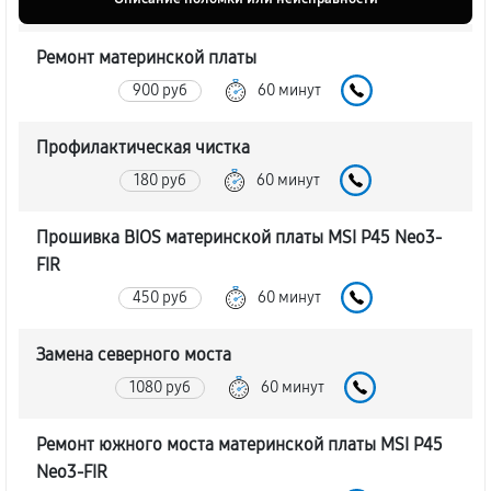
Ремонт материнской платы
900 руб
60 минут
Профилактическая чистка
180 руб
60 минут
Прошивка BIOS материнской платы MSI P45 Neo3-
FIR
450 руб
60 минут
Замена северного моста
1080 руб
60 минут
Ремонт южного моста материнской платы MSI P45
Neo3-FIR