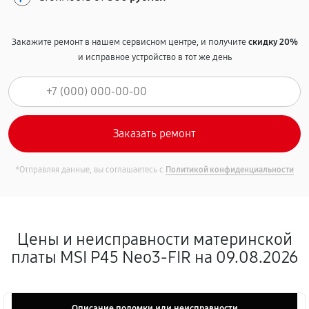
Закажите ремонт в нашем сервисном центре, и получите
скидку 20%
и исправное устройство в тот же день
*Отправляя данные, вы соглашаетесь с
Политикой конфиденциальности
Цены и неисправности материнской
платы MSI P45 Neo3-FIR на 09.08.2026
Описание поломки или неисправности