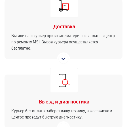
Доставка
Вы или наш курьер привозите материнская плата в центр
по ремонту MSI. Вызов курьера осуществляется
бесплатно.
Выезд и диагностика
Курьер без оплаты заберет вашу технику, а в сервисном
центре проведут быструю диагностику.