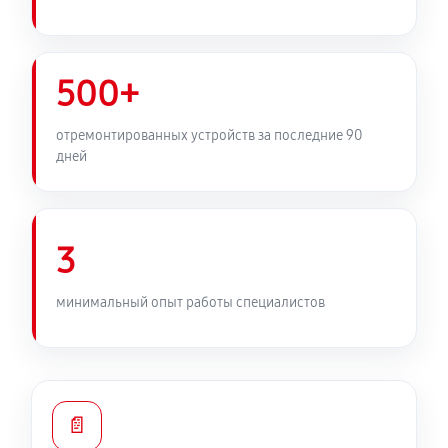
500+
отремонтированных устройств за последние 90
дней
3
минимальный опыт работы специалистов
📄