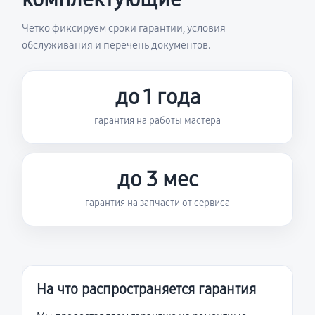
Четко фиксируем сроки гарантии, условия
обслуживания и перечень документов.
до 1 года
гарантия на работы мастера
до 3 мес
гарантия на запчасти от сервиса
На что распространяется гарантия