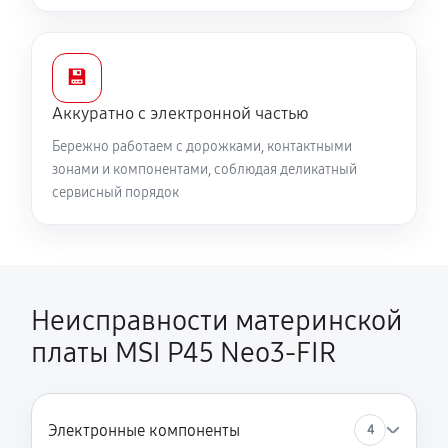
💾
Аккуратно с электронной частью
Бережно работаем с дорожками, контактными
зонами и компонентами, соблюдая деликатный
сервисный порядок
Неисправности материнской
платы MSI P45 Neo3-FIR
Электронные компоненты
4