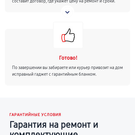
составит договор, где укажет цену на ремонт и сроки.
Готово!
По завершении вы забираете или курьер привозит на дом
исправный гаджет с гарантийным бланком.
ГАРАНТИЙНЫЕ УСЛОВИЯ
Гарантия на ремонт и
комплектующие