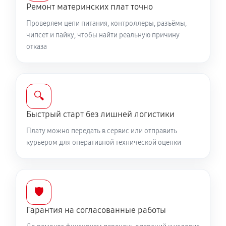
Ремонт материнских плат точно
Проверяем цепи питания, контроллеры, разъёмы,
чипсет и пайку, чтобы найти реальную причину
отказа
🔍
Быстрый старт без лишней логистики
Плату можно передать в сервис или отправить
курьером для оперативной технической оценки
🛡️
Гарантия на согласованные работы