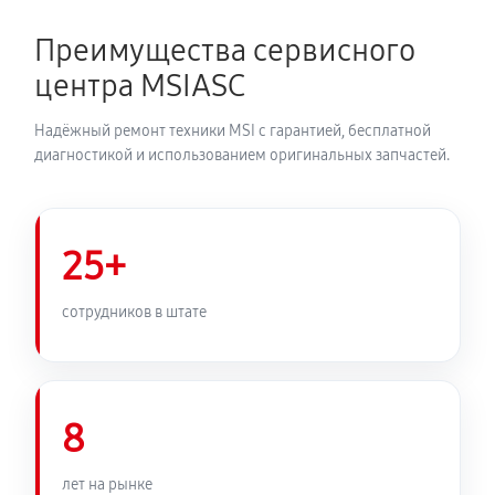
Преимущества сервисного
центра MSIASC
Надёжный ремонт техники MSI с гарантией, бесплатной
диагностикой и использованием оригинальных запчастей.
25+
сотрудников в штате
8
лет на рынке