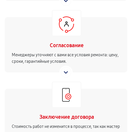
Согласование
Менеджеры уточняют с вами все условия ремонта: цену,
сроки, гарантийные условия.
Заключение договора
Стоимость работ не изменится в процессе, так как мастер