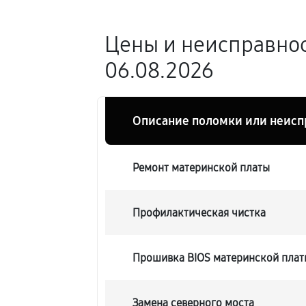
Цены и неисправнос
06.08.2026
Описание поломки или неисп
Ремонт материнской платы
Профилактическая чистка
Прошивка BIOS материнской платы
Замена северного моста