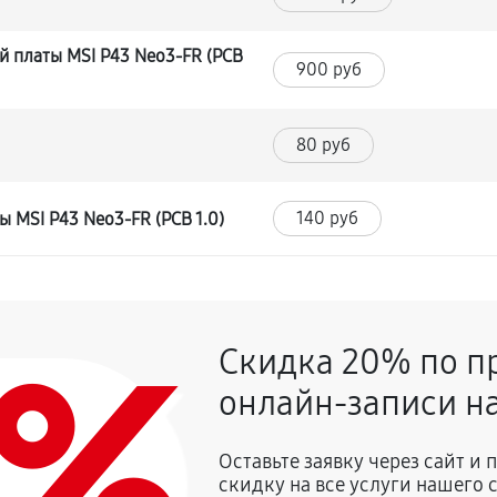
 платы MSI P43 Neo3-FR (PCB
900 руб
80 руб
140 руб
 MSI P43 Neo3-FR (PCB 1.0)
0%
Скидка 20% по п
онлайн-записи на
Оставьте заявку через сайт и
скидку на все услуги нашего 