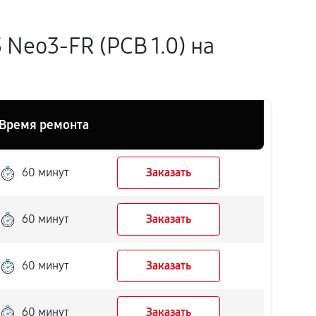
Neo3-FR (PCB 1.0) на
Время ремонта
60 минут
Заказать
60 минут
Заказать
60 минут
Заказать
60 минут
Заказать