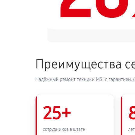
Преимущества се
Надёжный ремонт техники MSI с гарантией, 
25+
сотрудников в штате
лет