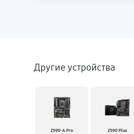
Другие устройства
Z590-A Pro
Z590 Plus