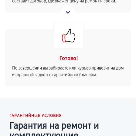
составит договор, где укажет цену на ремонт и сроки.
Готово!
По завершении вы забираете или курьер привозит на дом
исправный гаджет с гарантийным бланком.
ГАРАНТИЙНЫЕ УСЛОВИЯ
Гарантия на ремонт и
комплектующие