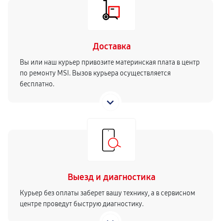
Доставка
Вы или наш курьер привозите материнская плата в центр
по ремонту MSI. Вызов курьера осуществляется
бесплатно.
Выезд и диагностика
Курьер без оплаты заберет вашу технику, а в сервисном
центре проведут быструю диагностику.