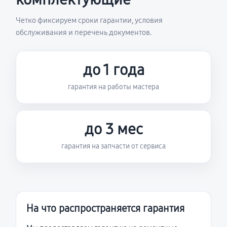
Четко фиксируем сроки гарантии, условия
обслуживания и перечень документов.
до 1 года
гарантия на работы мастера
до 3 мес
гарантия на запчасти от сервиса
На что распространяется гарантия