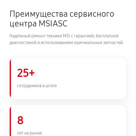
Преимущества сервисного
центра MSIASC
Надёжный ремонт техники MSI с гарантией, бесплатной
диагностикой и использованием оригинальных запчастей.
25+
сотрудников в штате
8
лет на рынке