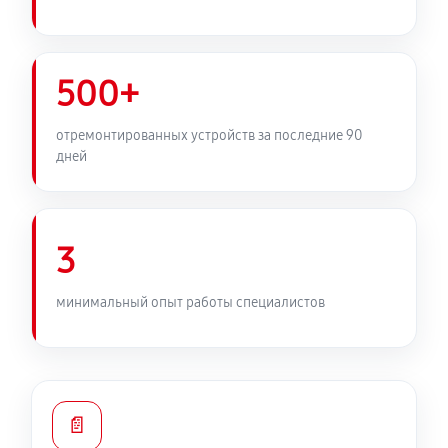
500+
отремонтированных устройств за последние 90
дней
3
минимальный опыт работы специалистов
📄