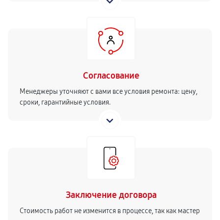
Согласование
Менеджеры уточняют с вами все условия ремонта: цену,
сроки, гарантийные условия.
Заключение договора
Стоимость работ не изменится в процессе, так как мастер