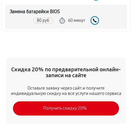
Замена батарейки BIOS
80 руб
60 минут
Настройка BIOS материнской платы MSI P31 NEO-F
140 руб
60 минут
Скидка 20% по предварительной онлайн-
записи на сайте
Оставьте заявку через сайт и получите
индивидуальную скидку на все услуги нашего сервиса
Получить скидку 20%