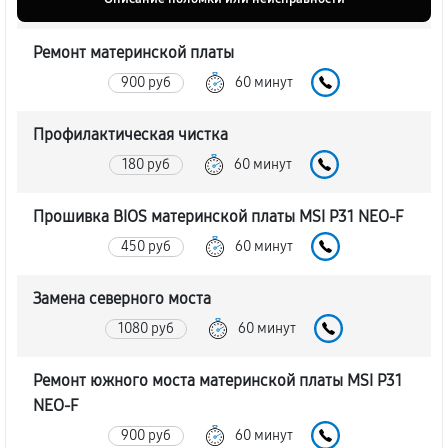
Ремонт материнской платы
900 руб
60 минут
Профилактическая чистка
180 руб
60 минут
Прошивка BIOS материнской платы MSI P31 NEO-F
450 руб
60 минут
Замена северного моста
1080 руб
60 минут
Ремонт южного моста материнской платы MSI P31
NEO-F
900 руб
60 минут