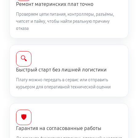
Ремонт материнских плат точно
Проверяем цепи питания, контроллеры, разъёмы,
чипсет и пайку, чтобы найти реальную причину
отказа
🔍
Быстрый старт без лишней логистики
Плату можно передать в сервис или отправить
курьером для оперативной технической оценки
🛡️
Гарантия на согласованные работы