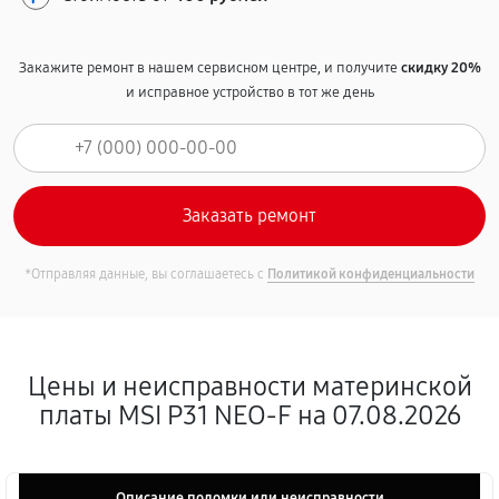
Закажите ремонт в нашем сервисном центре, и получите
скидку 20%
и исправное устройство в тот же день
*Отправляя данные, вы соглашаетесь с
Политикой конфиденциальности
Цены и неисправности материнской
платы MSI P31 NEO-F на 07.08.2026
Описание поломки или неисправности