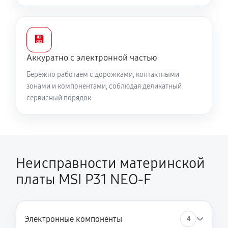
💾
Аккуратно с электронной частью
Бережно работаем с дорожками, контактными
зонами и компонентами, соблюдая деликатный
сервисный порядок
Неисправности материнской
платы MSI P31 NEO-F
Электронные компоненты
4