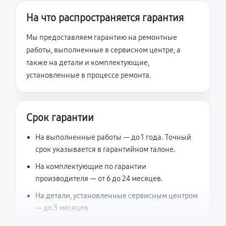
На что распространяется гарантия
Мы предоставляем гарантию на ремонтные
работы, выполненные в сервисном центре, а
также на детали и комплектующие,
установленные в процессе ремонта.
Срок гарантии
На выполненные работы — до 1 года. Точный
срок указывается в гарантийном талоне.
На комплектующие по гарантии
производителя — от 6 до 24 месяцев.
На детали, установленные сервисным центром
— до 3 месяцев.