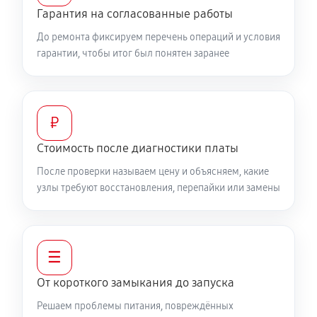
Гарантия на согласованные работы
До ремонта фиксируем перечень операций и условия
гарантии, чтобы итог был понятен заранее
₽
Стоимость после диагностики платы
После проверки называем цену и объясняем, какие
узлы требуют восстановления, перепайки или замены
☰
От короткого замыкания до запуска
Решаем проблемы питания, повреждённых