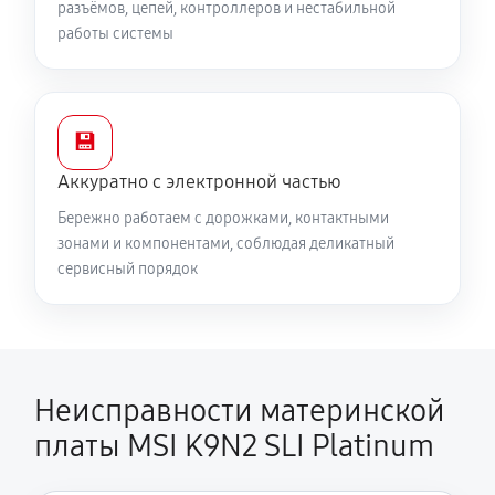
разъёмов, цепей, контроллеров и нестабильной
работы системы
💾
Аккуратно с электронной частью
Бережно работаем с дорожками, контактными
зонами и компонентами, соблюдая деликатный
сервисный порядок
Неисправности материнской
платы MSI K9N2 SLI Platinum