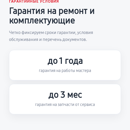
ГАРАНТИЙНЫЕ УСЛОВИЯ
Гарантия на ремонт и
комплектующие
Четко фиксируем сроки гарантии, условия
обслуживания и перечень документов.
до 1 года
гарантия на работы мастера
до 3 мес
гарантия на запчасти от сервиса