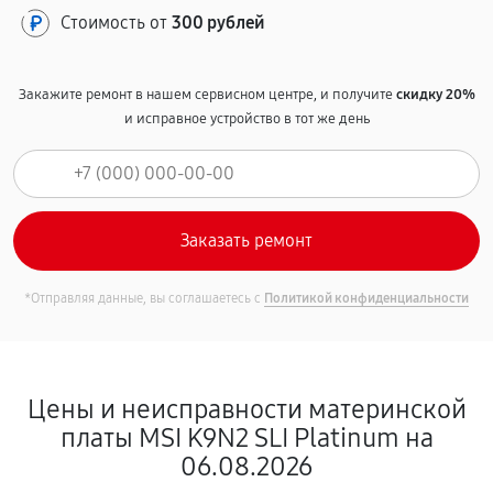
Стоимость от
300 рублей
Закажите ремонт в нашем сервисном центре, и получите
скидку 20%
и исправное устройство в тот же день
*Отправляя данные, вы соглашаетесь с
Политикой конфиденциальности
Цены и неисправности материнской
платы MSI K9N2 SLI Platinum на
06.08.2026