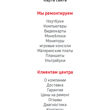
Карта сайта
Мы ремонтируем
Ноутбуки
Компьютеры
Видеокарты
Моноблоки
Мониторы
игровые консоли
Материнские платы
Планшеты
Ультрабуки
Клиентам центра
О компании
Доставка
Гарантия
Цены на ремонт
Отзывы
Диагностика
Контакты