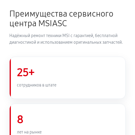
Преимущества сервисного
центра MSIASC
Надёжный ремонт техники MSI с гарантией, бесплатной
диагностикой и использованием оригинальных запчастей.
25+
сотрудников в штате
8
лет на рынке