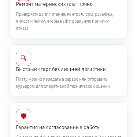
Ремонт материнских плат точно
Проверяем цепи питания, контроллеры, разъёмы,
чипсет и пайку, чтобы найти реальную причину
отказа
🔍
Быстрый старт без лишней логистики
Плату можно передать в сервис или отправить
курьером для оперативной технической оценки
🛡️
Гарантия на согласованные работы