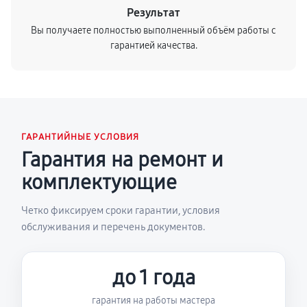
Результат
Вы получаете полностью выполненный объём работы с
гарантией качества.
ГАРАНТИЙНЫЕ УСЛОВИЯ
Гарантия на ремонт и
комплектующие
Четко фиксируем сроки гарантии, условия
обслуживания и перечень документов.
до 1 года
гарантия на работы мастера