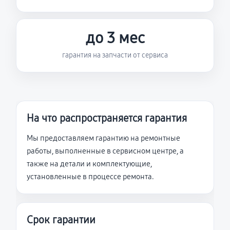
до 3 мес
гарантия на запчасти от сервиса
На что распространяется гарантия
Мы предоставляем гарантию на ремонтные
работы, выполненные в сервисном центре, а
также на детали и комплектующие,
установленные в процессе ремонта.
Срок гарантии