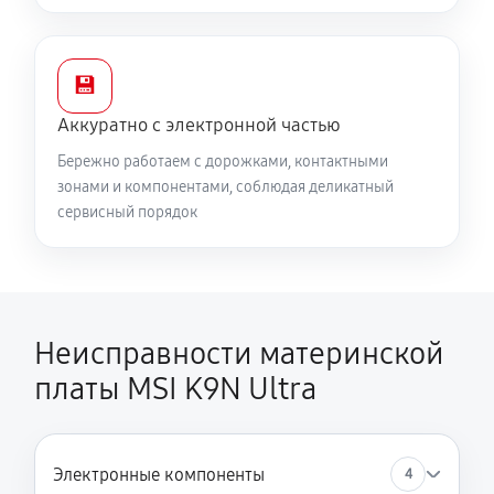
💾
Аккуратно с электронной частью
Бережно работаем с дорожками, контактными
зонами и компонентами, соблюдая деликатный
сервисный порядок
Неисправности материнской
платы MSI K9N Ultra
Электронные компоненты
4