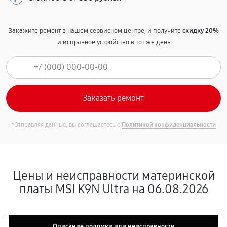
Закажите ремонт в нашем сервисном центре, и получите
скидку 20%
и исправное устройство в тот же день
*Отправляя данные, вы соглашаетесь с
Политикой конфиденциальности
Цены и неисправности материнской
платы MSI K9N Ultra на 06.08.2026
Описание поломки или неисправности