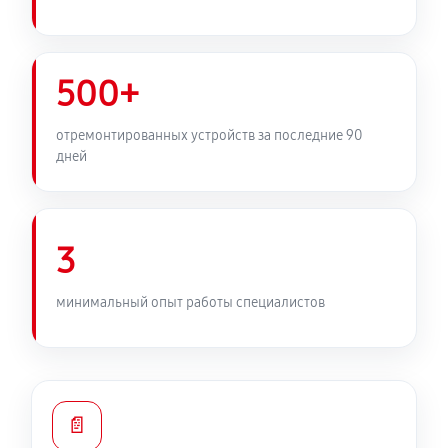
500+
отремонтированных устройств за последние 90
дней
3
минимальный опыт работы специалистов
📄