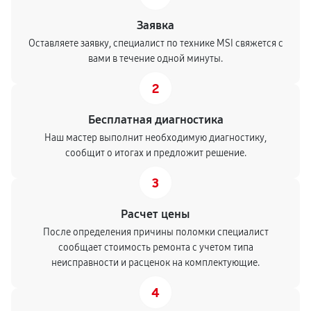
Заявка
Оставляете заявку, специалист по технике MSI свяжется с
вами в течение одной минуты.
2
Бесплатная диагностика
Наш мастер выполнит необходимую диагностику,
сообщит о итогах и предложит решение.
3
Расчет цены
После определения причины поломки специалист
сообщает стоимость ремонта с учетом типа
неисправности и расценок на комплектующие.
4