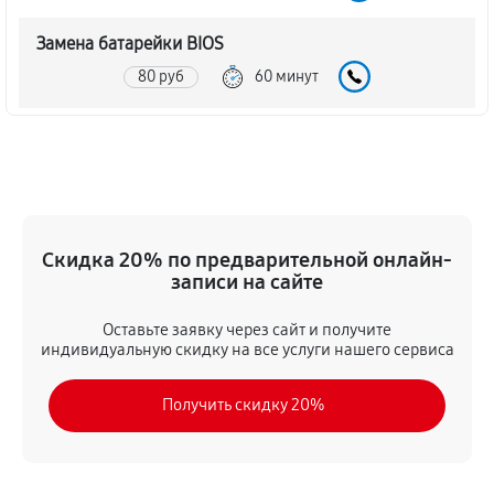
Замена батарейки BIOS
80 руб
60 минут
Настройка BIOS материнской платы MSI K9N Ultra
140 руб
60 минут
Скидка 20% по предварительной онлайн-
записи на сайте
Оставьте заявку через сайт и получите
индивидуальную скидку на все услуги нашего сервиса
Получить скидку 20%