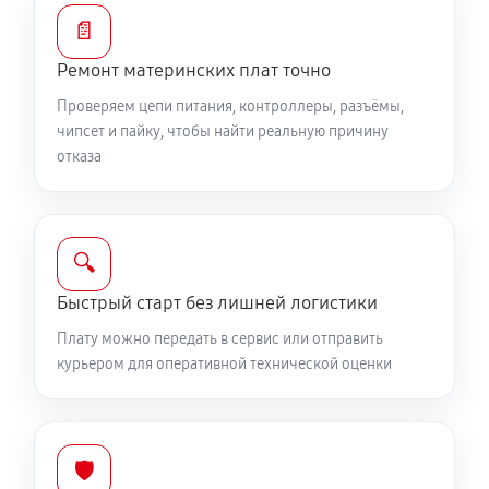
📄
Ремонт материнских плат точно
Проверяем цепи питания, контроллеры, разъёмы,
чипсет и пайку, чтобы найти реальную причину
отказа
🔍
Быстрый старт без лишней логистики
Плату можно передать в сервис или отправить
курьером для оперативной технической оценки
🛡️