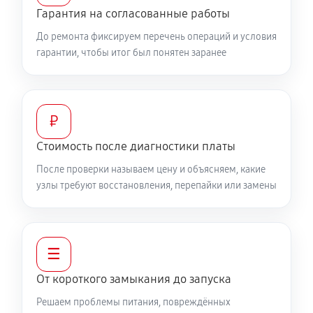
Гарантия на согласованные работы
До ремонта фиксируем перечень операций и условия
гарантии, чтобы итог был понятен заранее
₽
Стоимость после диагностики платы
После проверки называем цену и объясняем, какие
узлы требуют восстановления, перепайки или замены
☰
От короткого замыкания до запуска
Решаем проблемы питания, повреждённых