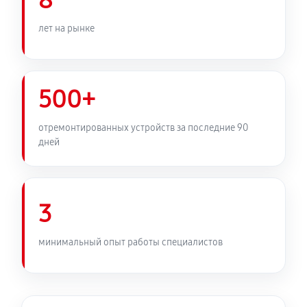
8
лет на рынке
500+
отремонтированных устройств за последние 90
дней
3
минимальный опыт работы специалистов