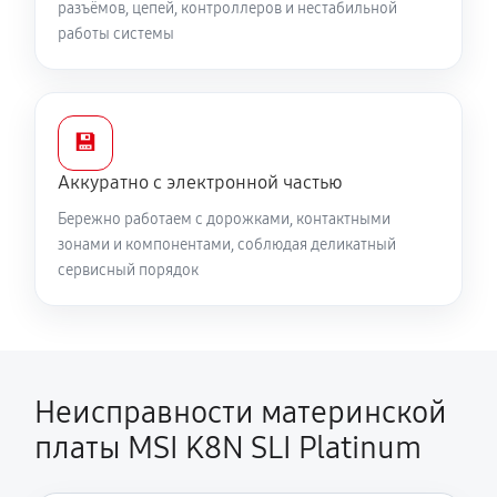
разъёмов, цепей, контроллеров и нестабильной
работы системы
💾
Аккуратно с электронной частью
Бережно работаем с дорожками, контактными
зонами и компонентами, соблюдая деликатный
сервисный порядок
Неисправности материнской
платы MSI K8N SLI Platinum