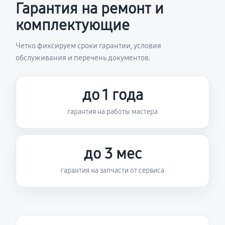
Гарантия на ремонт и
комплектующие
Четко фиксируем сроки гарантии, условия
обслуживания и перечень документов.
до 1 года
гарантия на работы мастера
до 3 мес
гарантия на запчасти от сервиса