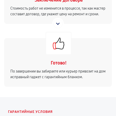
Заключение договора
Стоимость работ не изменится в процессе, так как мастер
составит договор, где укажет цену на ремонт и сроки.
Готово!
По завершении вы забираете или курьер привозит на дом
исправный гаджет с гарантийным бланком.
ГАРАНТИЙНЫЕ УСЛОВИЯ