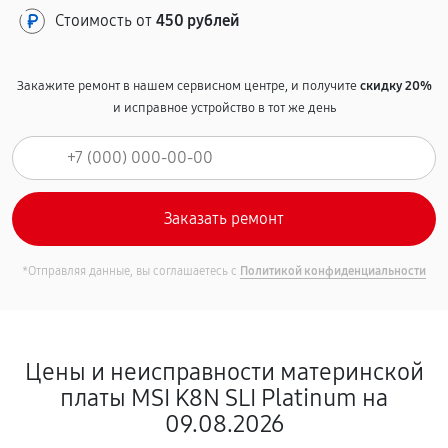
Стоимость от
450 рублей
Закажите ремонт в нашем сервисном центре, и получите
скидку 20%
и исправное устройство в тот же день
*Отправляя данные, вы соглашаетесь с
Политикой конфиденциальности
Цены и неисправности материнской
платы MSI K8N SLI Platinum на
09.08.2026