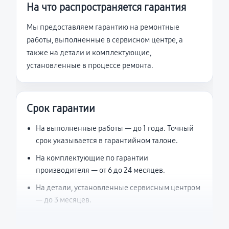
На что распространяется гарантия
Мы предоставляем гарантию на ремонтные
работы, выполненные в сервисном центре, а
также на детали и комплектующие,
установленные в процессе ремонта.
Срок гарантии
На выполненные работы — до 1 года. Точный
срок указывается в гарантийном талоне.
На комплектующие по гарантии
производителя — от 6 до 24 месяцев.
На детали, установленные сервисным центром
— до 3 месяцев.