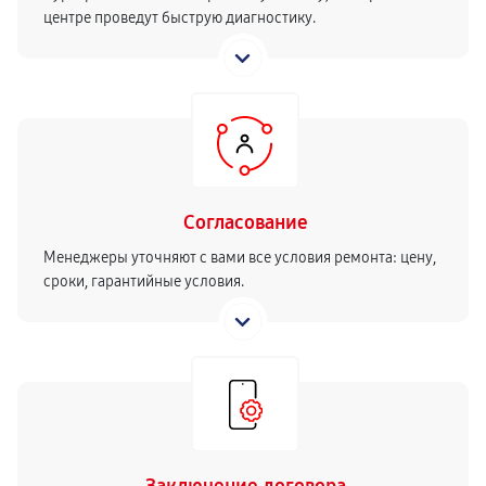
центре проведут быструю диагностику.
Согласование
Менеджеры уточняют с вами все условия ремонта: цену,
сроки, гарантийные условия.