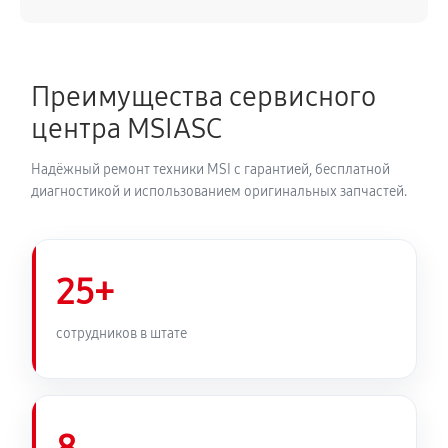
Преимущества сервисного
центра MSIASC
Надёжный ремонт техники MSI с гарантией, бесплатной
диагностикой и использованием оригинальных запчастей.
25+
сотрудников в штате