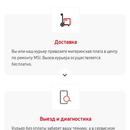
Доставка
Вы или наш курьер привозите материнская плата в центр
по ремонту MSI. Вызов курьера осуществляется
бесплатно.
Выезд и диагностика
Курьер без оплаты заберет вашу технику, а в сервисном