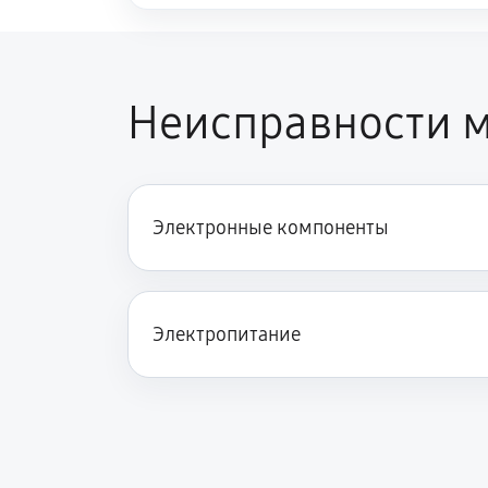
Неисправности м
Электронные компоненты
Электропитание