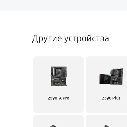
Другие устройства
Z590-A Pro
Z590 Plus