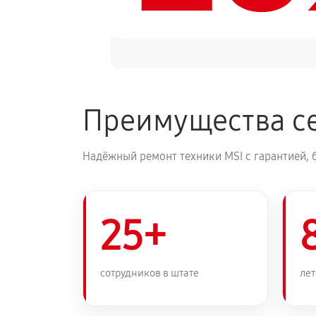
Преимущества се
Надёжный ремонт техники MSI с гарантией, 
25+
сотрудников в штате
лет