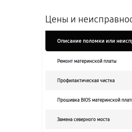
Цены и неисправнос
Описание поломки или неисп
Ремонт материнской платы
Профилактическая чистка
Прошивка BIOS материнской плат
Замена северного моста