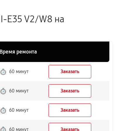
I-E35 V2/W8 на
Время ремонта
60 минут
Заказать
60 минут
Заказать
60 минут
Заказать
60 минут
Заказать