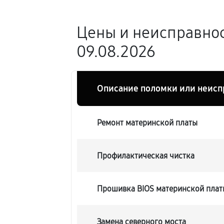
Цены и неисправнос
09.08.2026
Описание поломки или неисп
Ремонт материнской платы
Профилактическая чистка
Прошивка BIOS материнской плат
Замена северного моста