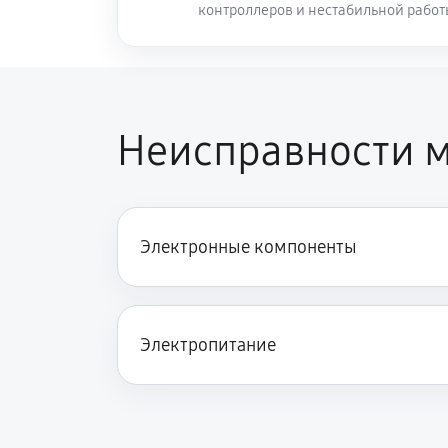
контроллеров и нестабильной рабо
Неисправности м
Электронные компоненты
Электропитание