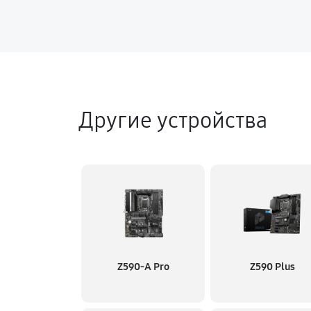
Другие устройства
Z590-A Pro
Z590 Plus