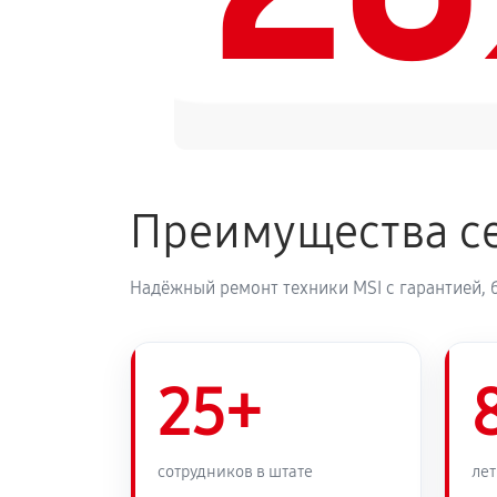
Преимущества се
Надёжный ремонт техники MSI с гарантией, 
25+
сотрудников в штате
лет