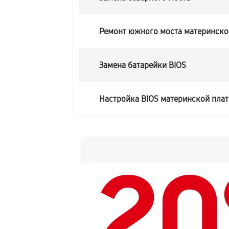
Ремонт южного моста материнско
Замена батарейки BIOS
Настройка BIOS материнской плат
2