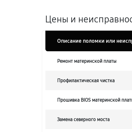
Цены и неисправнос
Описание поломки или неисп
Ремонт материнской платы
Профилактическая чистка
Прошивка BIOS материнской плат
Замена северного моста