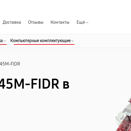
Гарантия д
Доставка
Отзывы
Контакты
Ещё
ка
Компьютерные комплектующие
45M-FIDR
45M-FIDR в