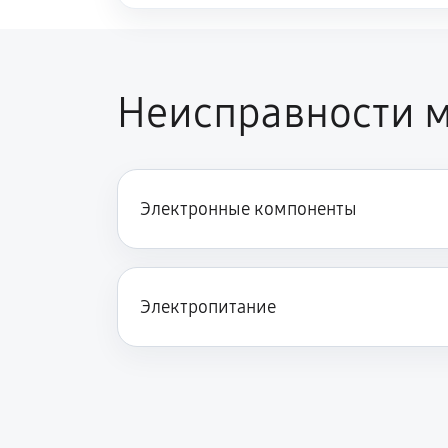
Неисправности м
Электронные компоненты
Электропитание