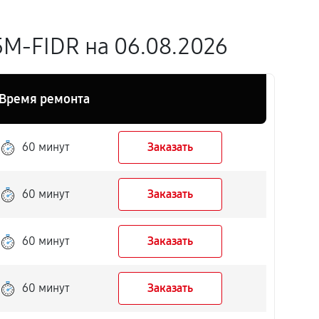
M-FIDR на 06.08.2026
Время ремонта
60 минут
Заказать
60 минут
Заказать
60 минут
Заказать
60 минут
Заказать