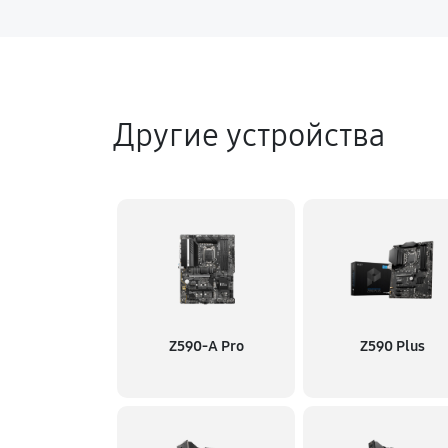
Другие устройства
Z590-A Pro
Z590 Plus