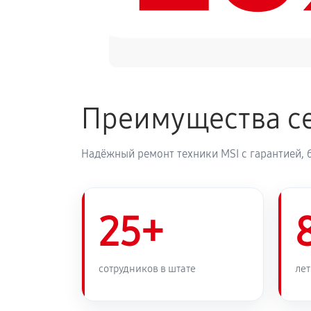
Преимущества се
Надёжный ремонт техники MSI с гарантией, 
25+
сотрудников в штате
лет