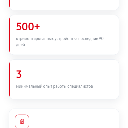
500+
отремонтированных устройств за последние 90
дней
3
минимальный опыт работы специалистов
📄