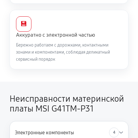
💾
Аккуратно с электронной частью
Бережно работаем с дорожками, контактными
зонами и компонентами, соблюдая деликатный
сервисный порядок
Неисправности материнской
платы MSI G41TM-P31
Электронные компоненты
4