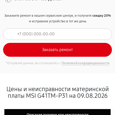
Закажите ремонт в нашем сервисном центре, и получите
скидку 20%
и исправное устройство в тот же день
*Отправляя данные, вы соглашаетесь с
Политикой конфиденциальности
Цены и неисправности материнской
платы MSI G41TM-P31 на 09.08.2026
Описание поломки или неисправности