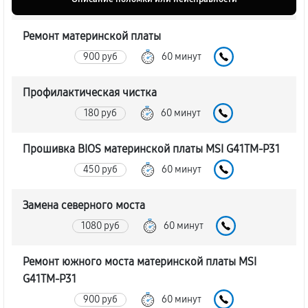
Ремонт материнской платы
900 руб
60 минут
Профилактическая чистка
180 руб
60 минут
Прошивка BIOS материнской платы MSI G41TM-P31
450 руб
60 минут
Замена северного моста
1080 руб
60 минут
Ремонт южного моста материнской платы MSI
G41TM-P31
900 руб
60 минут