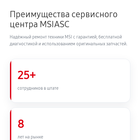
Преимущества сервисного
центра MSIASC
Надёжный ремонт техники MSI с гарантией, бесплатной
диагностикой и использованием оригинальных запчастей.
25+
сотрудников в штате
8
лет на рынке