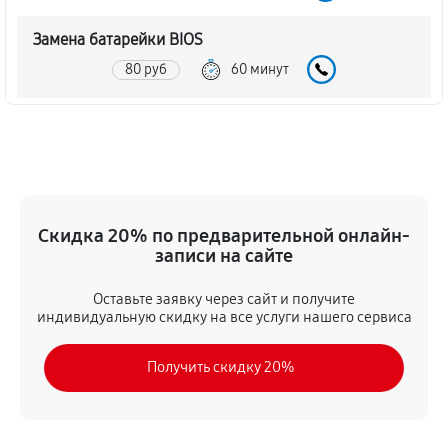
Замена батарейки BIOS
80 руб
60 минут
Настройка BIOS материнской платы MSI G41TM-P31
140 руб
60 минут
Скидка 20% по предварительной онлайн-
записи на сайте
Оставьте заявку через сайт и получите
индивидуальную скидку на все услуги нашего сервиса
Получить скидку 20%