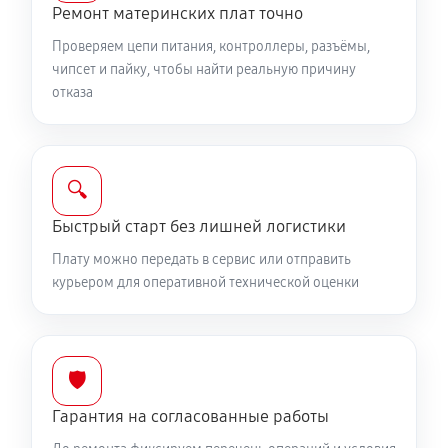
Ремонт материнских плат точно
Проверяем цепи питания, контроллеры, разъёмы,
чипсет и пайку, чтобы найти реальную причину
отказа
🔍
Быстрый старт без лишней логистики
Плату можно передать в сервис или отправить
курьером для оперативной технической оценки
🛡️
Гарантия на согласованные работы