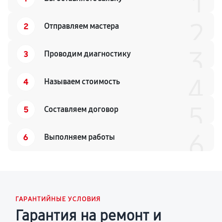
1
2
2
Отправляем мастера
3
3
Проводим диагностику
4
4
Называем стоимость
5
5
Составляем договор
6
6
Выполняем работы
ГАРАНТИЙНЫЕ УСЛОВИЯ
Гарантия на ремонт и