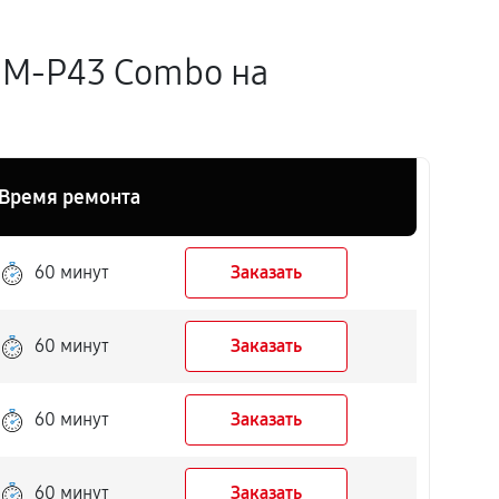
1M-P43 Combo на
Время ремонта
60 минут
Заказать
60 минут
Заказать
60 минут
Заказать
60 минут
Заказать