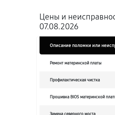
Цены и неисправно
07.08.2026
Описание поломки или неисп
Ремонт материнской платы
Профилактическая чистка
Прошивка BIOS материнской плат
Замена северного моста