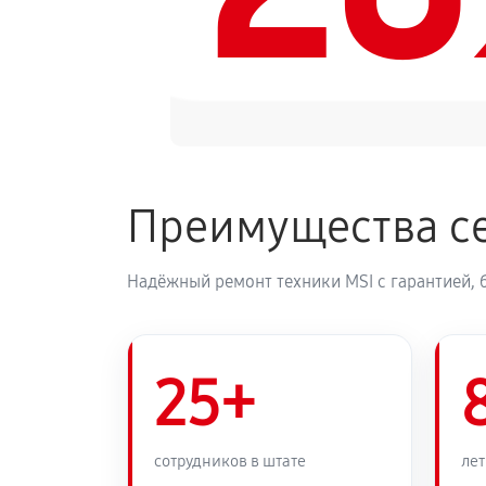
Преимущества се
Надёжный ремонт техники MSI с гарантией, 
25+
сотрудников в штате
лет