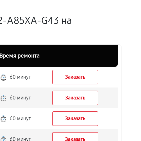
2-A85XA-G43 на
Время ремонта
60 минут
Заказать
60 минут
Заказать
60 минут
Заказать
60 минут
Заказать