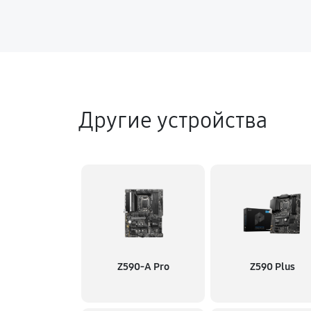
Другие устройства
Z590-A Pro
Z590 Plus