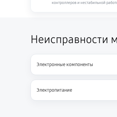
контроллеров и нестабильной рабо
Неисправности 
Электронные компоненты
Электропитание