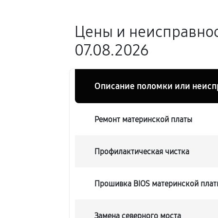
Цены и неисправно
07.08.2026
Описание поломки или неисп
Ремонт материнской платы
Профилактическая чистка
Прошивка BIOS материнской плат
Замена северного моста