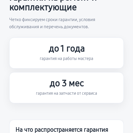
комплектующие
Четко фиксируем сроки гарантии, условия
обслуживания и перечень документов.
до 1 года
гарантия на работы мастера
до 3 мес
гарантия на запчасти от сервиса
На что распространяется гарантия