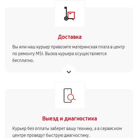
Доставка
Вы или наш курьер привозите материнская плата в центр
по ремонту MSI. Вызов курьера осуществляется
бесплатно.
Выезд и диагностика
Курьер без оплаты заберет вашу технику, а в сервисном
центре проведут быструю диагностику.