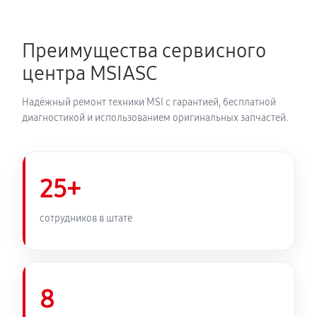
Преимущества сервисного
центра MSIASC
Надёжный ремонт техники MSI с гарантией, бесплатной
диагностикой и использованием оригинальных запчастей.
25+
сотрудников в штате
8