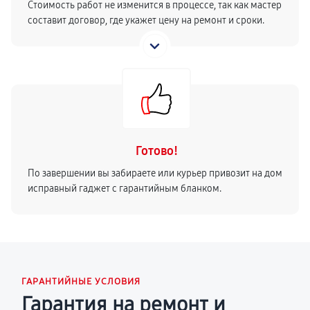
Стоимость работ не изменится в процессе, так как мастер
составит договор, где укажет цену на ремонт и сроки.
Готово!
По завершении вы забираете или курьер привозит на дом
исправный гаджет с гарантийным бланком.
ГАРАНТИЙНЫЕ УСЛОВИЯ
Гарантия на ремонт и