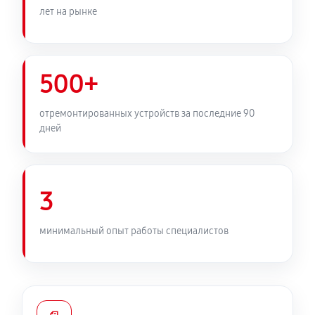
лет на рынке
500+
отремонтированных устройств за последние 90
дней
3
минимальный опыт работы специалистов