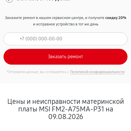
Закажите ремонт в нашем сервисном центре, и получите
скидку 20%
и исправное устройство в тот же день
*Отправляя данные, вы соглашаетесь с
Политикой конфиденциальности
Цены и неисправности материнской
платы MSI FM2-A75MA-P31 на
09.08.2026