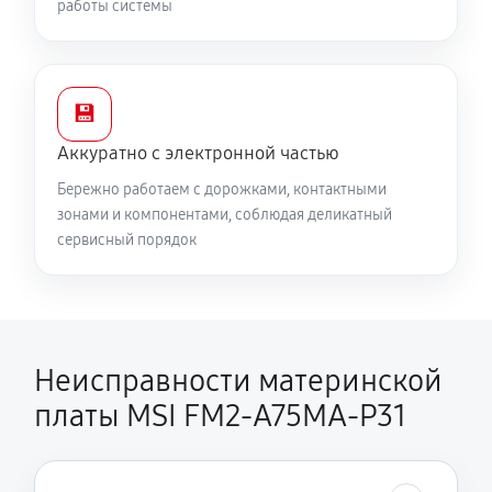
работы системы
💾
Аккуратно с электронной частью
Бережно работаем с дорожками, контактными
зонами и компонентами, соблюдая деликатный
сервисный порядок
Неисправности материнской
платы MSI FM2-A75MA-P31