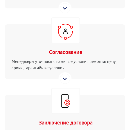
Согласование
Менеджеры уточняют с вами все условия ремонта: цену,
сроки, гарантийные условия.
Заключение договора