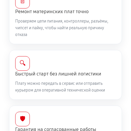
📄
Ремонт материнских плат точно
Проверяем цепи питания, контроллеры, разъёмы,
чипсет и пайку, чтобы найти реальную причину
отказа
🔍
Быстрый старт без лишней логистики
Плату можно передать в сервис или отправить
курьером для оперативной технической оценки
🛡️
Гарантия на согласованные работы