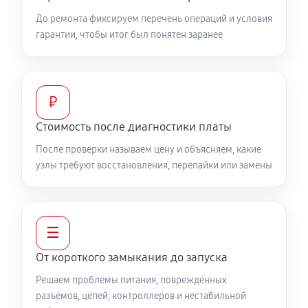
До ремонта фиксируем перечень операций и условия
гарантии, чтобы итог был понятен заранее
₽
Стоимость после диагностики платы
После проверки называем цену и объясняем, какие
узлы требуют восстановления, перепайки или замены
☰
От короткого замыкания до запуска
Решаем проблемы питания, повреждённых
разъёмов, цепей, контроллеров и нестабильной