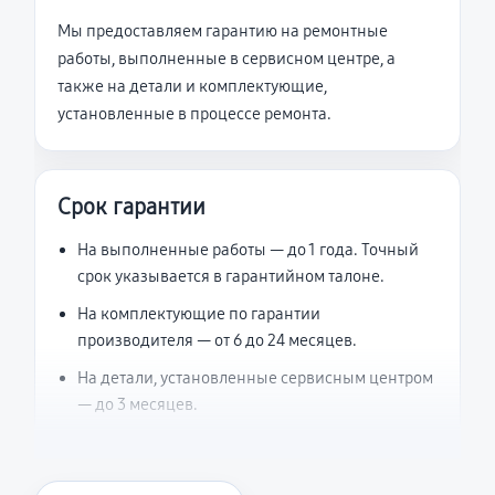
Мы предоставляем гарантию на ремонтные
работы, выполненные в сервисном центре, а
также на детали и комплектующие,
установленные в процессе ремонта.
Срок гарантии
На выполненные работы — до 1 года. Точный
срок указывается в гарантийном талоне.
На комплектующие по гарантии
производителя — от 6 до 24 месяцев.
На детали, установленные сервисным центром
— до 3 месяцев.