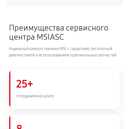
Преимущества сервисного
центра MSIASC
Надёжный ремонт техники MSI с гарантией, бесплатной
диагностикой и использованием оригинальных запчастей.
25+
сотрудников в штате