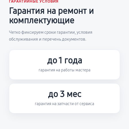
ГАРАНТИЙНЫЕ УСЛОВИЯ
Гарантия на ремонт и
комплектующие
Четко фиксируем сроки гарантии, условия
обслуживания и перечень документов.
до 1 года
гарантия на работы мастера
до 3 мес
гарантия на запчасти от сервиса