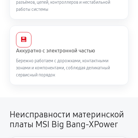
разъёмов, цепей, контроллеров и нестабильной
работы системы
💾
Аккуратно с электронной частью
Бережно работаем с дорожками, контактными
зонами и компонентами, соблюдая деликатный
сервисный порядок
Неисправности материнской
платы MSI Big Bang-XPower