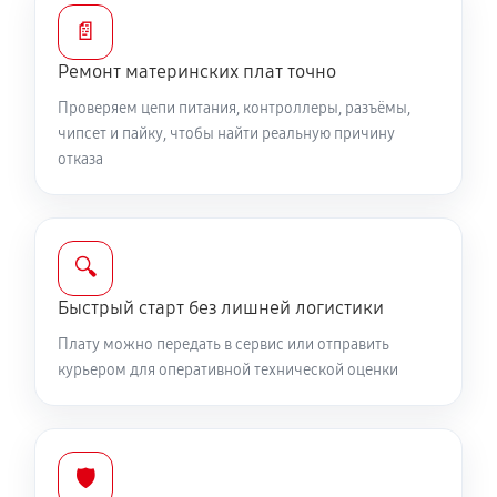
📄
Ремонт материнских плат точно
Проверяем цепи питания, контроллеры, разъёмы,
чипсет и пайку, чтобы найти реальную причину
отказа
🔍
Быстрый старт без лишней логистики
Плату можно передать в сервис или отправить
курьером для оперативной технической оценки
🛡️