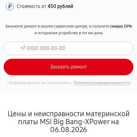
Стоимость от
450 рублей
Закажите ремонт в нашем сервисном центре, и получите
скидку 20%
и исправное устройство в тот же день
*Отправляя данные, вы соглашаетесь с
Политикой конфиденциальности
Цены и неисправности материнской
платы MSI Big Bang-XPower на
06.08.2026