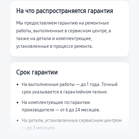
На что распространяется гарантия
Мы предоставляем гарантию на ремонтные
работы, выполненные в сервисном центре, а
также на детали и комплектующие,
установленные в процессе ремонта.
Срок гарантии
На выполненные работы — до 1 года. Точный
срок указывается в гарантийном талоне.
На комплектующие по гарантии
производителя — от 6 до 24 месяцев.
На детали, установленные сервисным центром
— до 3 месяцев.