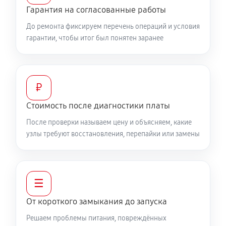
Гарантия на согласованные работы
До ремонта фиксируем перечень операций и условия
гарантии, чтобы итог был понятен заранее
₽
Стоимость после диагностики платы
После проверки называем цену и объясняем, какие
узлы требуют восстановления, перепайки или замены
☰
От короткого замыкания до запуска
Решаем проблемы питания, повреждённых