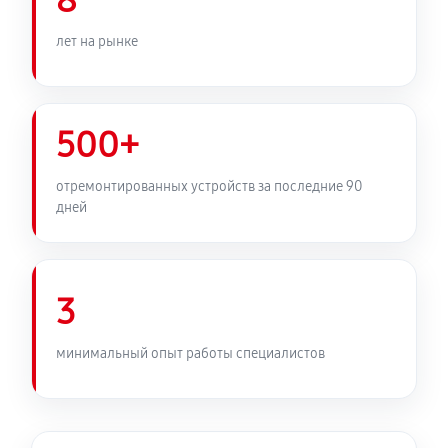
8
лет на рынке
500+
отремонтированных устройств за последние 90
дней
3
минимальный опыт работы специалистов