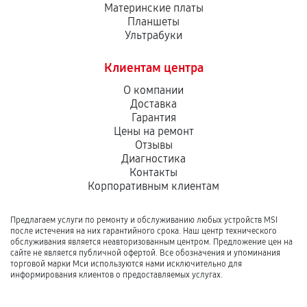
Материнские платы
Планшеты
Ультрабуки
Клиентам центра
О компании
Доставка
Гарантия
Цены на ремонт
Отзывы
Диагностика
Контакты
Корпоративным клиентам
Предлагаем услуги по ремонту и обслуживанию любых устройств MSI
после истечения на них гарантийного срока. Наш центр технического
обслуживания является неавторизованным центром. Предложение цен на
сайте не является публичной офертой. Все обозначения и упоминания
торговой марки Мси используются нами исключительно для
информирования клиентов о предоставляемых услугах.