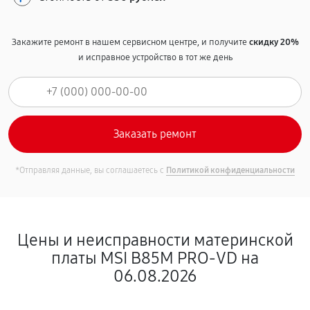
Закажите ремонт в нашем сервисном центре, и получите
скидку 20%
и исправное устройство в тот же день
*Отправляя данные, вы соглашаетесь с
Политикой конфиденциальности
Цены и неисправности материнской
платы MSI B85M PRO-VD на
06.08.2026