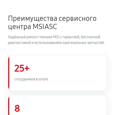
Преимущества сервисного
центра MSIASC
Надёжный ремонт техники MSI с гарантией, бесплатной
диагностикой и использованием оригинальных запчастей.
25+
сотрудников в штате
8