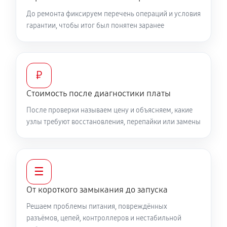
До ремонта фиксируем перечень операций и условия
гарантии, чтобы итог был понятен заранее
₽
Стоимость после диагностики платы
После проверки называем цену и объясняем, какие
узлы требуют восстановления, перепайки или замены
☰
От короткого замыкания до запуска
Решаем проблемы питания, повреждённых
разъёмов, цепей, контроллеров и нестабильной