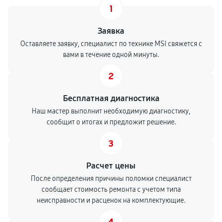
1
Заявка
Оставляете заявку, специалист по технике MSI свяжется с
вами в течение одной минуты.
2
Бесплатная диагностика
Наш мастер выполнит необходимую диагностику,
сообщит о итогах и предложит решение.
3
Расчет цены
После определения причины поломки специалист
сообщает стоимость ремонта с учетом типа
неисправности и расценок на комплектующие.
4