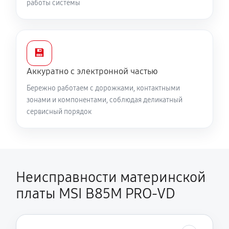
работы системы
💾
Аккуратно с электронной частью
Бережно работаем с дорожками, контактными
зонами и компонентами, соблюдая деликатный
сервисный порядок
Неисправности материнской
платы MSI B85M PRO-VD