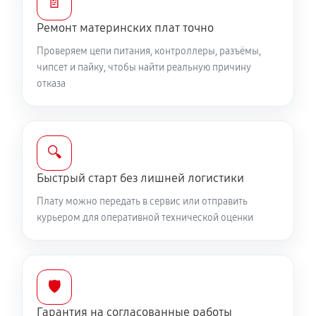
📄
Ремонт материнских плат точно
Проверяем цепи питания, контроллеры, разъёмы,
чипсет и пайку, чтобы найти реальную причину
отказа
🔍
Быстрый старт без лишней логистики
Плату можно передать в сервис или отправить
курьером для оперативной технической оценки
🛡️
Гарантия на согласованные работы