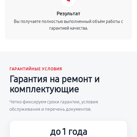
Результат
Вы получаете полностью выполненный объём работы с
гарантией качества.
ГАРАНТИЙНЫЕ УСЛОВИЯ
Гарантия на ремонт и
комплектующие
Четко фиксируем сроки гарантии, условия
обслуживания и перечень документов.
до 1 года