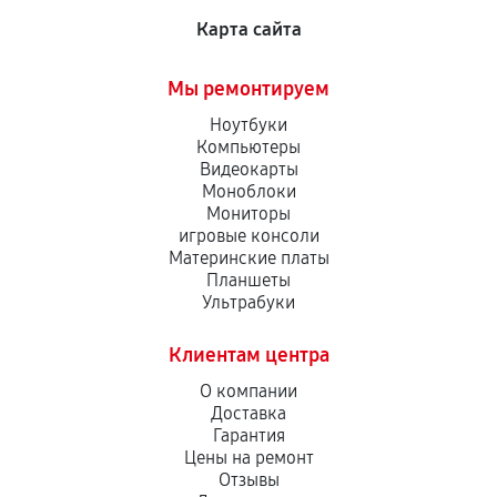
Карта сайта
Мы ремонтируем
Ноутбуки
Компьютеры
Видеокарты
Моноблоки
Мониторы
игровые консоли
Материнские платы
Планшеты
Ультрабуки
Клиентам центра
О компании
Доставка
Гарантия
Цены на ремонт
Отзывы