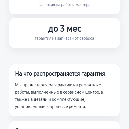
гарантия на работы мастера
до 3 мес
гарантия на запчасти от сервиса
На что распространяется гарантия
Мы предоставляем гарантию на ремонтные
работы, выполненные в сервисном центре, а
также на детали и комплектующие,
установленные в процессе ремонта.