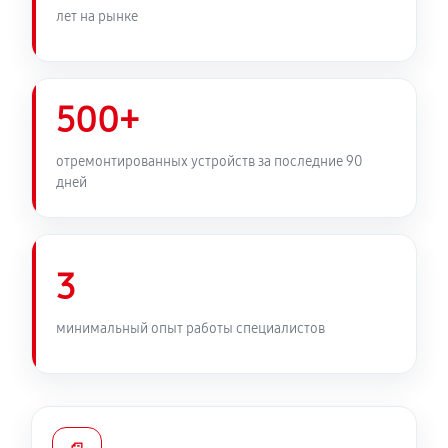
лет на рынке
500+
отремонтированных устройств за последние 90
дней
3
минимальный опыт работы специалистов