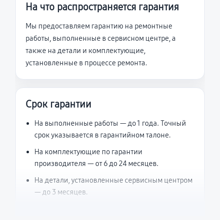
На что распространяется гарантия
Мы предоставляем гарантию на ремонтные
работы, выполненные в сервисном центре, а
также на детали и комплектующие,
установленные в процессе ремонта.
Срок гарантии
На выполненные работы — до 1 года. Точный
срок указывается в гарантийном талоне.
На комплектующие по гарантии
производителя — от 6 до 24 месяцев.
На детали, установленные сервисным центром
— до 3 месяцев.