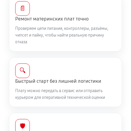
📄
Ремонт материнских плат точно
Проверяем цепи питания, контроллеры, разъёмы,
чипсет и пайку, чтобы найти реальную причину
отказа
🔍
Быстрый старт без лишней логистики
Плату можно передать в сервис или отправить
курьером для оперативной технической оценки
🛡️