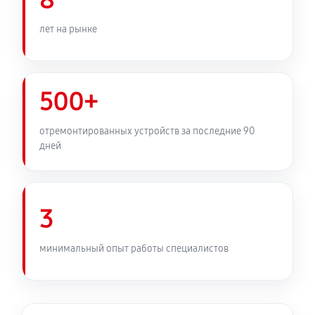
8
лет на рынке
500+
отремонтированных устройств за последние 90
дней
3
минимальный опыт работы специалистов