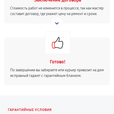
Заключение договора
Стоимость работ не изменится в процессе, так как мастер
составит договор, где укажет цену на ремонт и сроки.
Готово!
По завершении вы забираете или курьер привозит на дом
исправный гаджет с гарантийным бланком.
ГАРАНТИЙНЫЕ УСЛОВИЯ