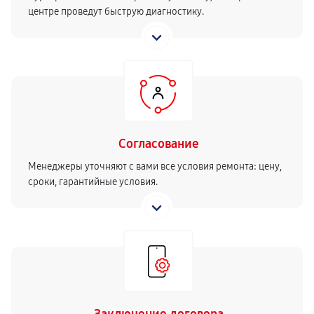
центре проведут быструю диагностику.
Согласование
Менеджеры уточняют с вами все условия ремонта: цену,
сроки, гарантийные условия.