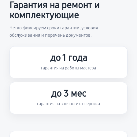
Гарантия на ремонт и
комплектующие
Четко фиксируем сроки гарантии, условия
обслуживания и перечень документов.
до 1 года
гарантия на работы мастера
до 3 мес
гарантия на запчасти от сервиса