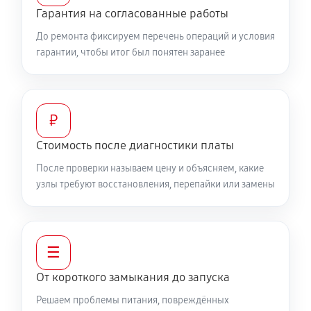
Гарантия на согласованные работы
До ремонта фиксируем перечень операций и условия
гарантии, чтобы итог был понятен заранее
₽
Стоимость после диагностики платы
После проверки называем цену и объясняем, какие
узлы требуют восстановления, перепайки или замены
☰
От короткого замыкания до запуска
Решаем проблемы питания, повреждённых