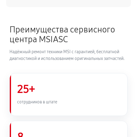
Преимущества сервисного
центра MSIASC
Надёжный ремонт техники MSI с гарантией, бесплатной
диагностикой и использованием оригинальных запчастей.
25+
сотрудников в штате