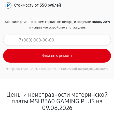
Стоимость от
350 рублей
Закажите ремонт в нашем сервисном центре, и получите
скидку 20%
и исправное устройство в тот же день
*Отправляя данные, вы соглашаетесь с
Политикой конфиденциальности
Цены и неисправности материнской
платы MSI B360 GAMING PLUS на
09.08.2026