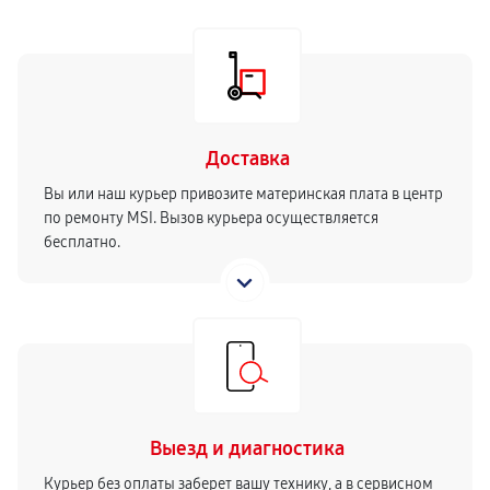
Доставка
Вы или наш курьер привозите материнская плата в центр
по ремонту MSI. Вызов курьера осуществляется
бесплатно.
Выезд и диагностика
Курьер без оплаты заберет вашу технику, а в сервисном