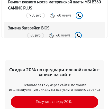
Ремонт южного моста материнской платы MSI B360
GAMING PLUS
900 руб
60 минут
Замена батарейки BIOS
80 руб
60 минут
Настройка BIOS материнской платы MSI B360
GAMING PLUS
140 руб
60 минут
Скидка 20% по предварительной онлайн-
записи на сайте
Оставьте заявку через сайт и получите
индивидуальную скидку на все услуги нашего сервиса
Получить скидку 20%