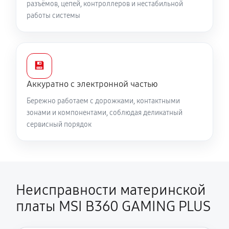
разъёмов, цепей, контроллеров и нестабильной
работы системы
💾
Аккуратно с электронной частью
Бережно работаем с дорожками, контактными
зонами и компонентами, соблюдая деликатный
сервисный порядок
Неисправности материнской
платы MSI B360 GAMING PLUS