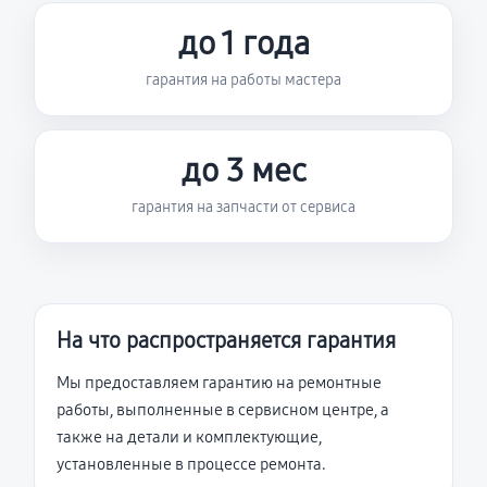
до 1 года
гарантия на работы мастера
до 3 мес
гарантия на запчасти от сервиса
На что распространяется гарантия
Мы предоставляем гарантию на ремонтные
работы, выполненные в сервисном центре, а
также на детали и комплектующие,
установленные в процессе ремонта.