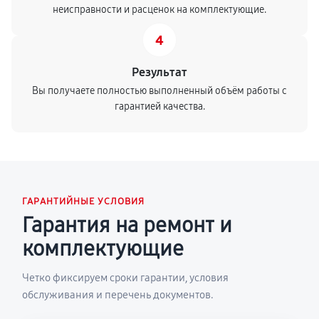
неисправности и расценок на комплектующие.
4
Результат
Вы получаете полностью выполненный объём работы с
гарантией качества.
ГАРАНТИЙНЫЕ УСЛОВИЯ
Гарантия на ремонт и
комплектующие
Четко фиксируем сроки гарантии, условия
обслуживания и перечень документов.