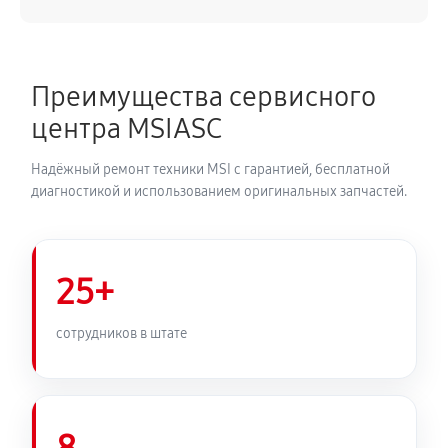
Преимущества сервисного
центра MSIASC
Надёжный ремонт техники MSI с гарантией, бесплатной
диагностикой и использованием оригинальных запчастей.
25+
сотрудников в штате