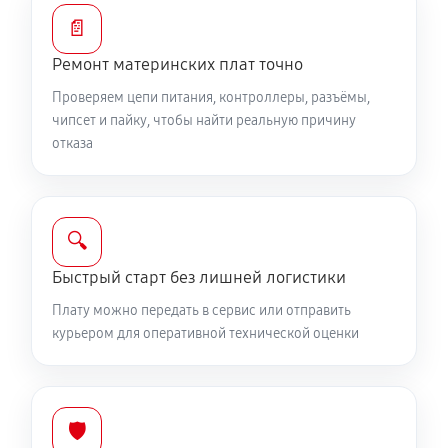
📄
Ремонт материнских плат точно
Проверяем цепи питания, контроллеры, разъёмы,
чипсет и пайку, чтобы найти реальную причину
отказа
🔍
Быстрый старт без лишней логистики
Плату можно передать в сервис или отправить
курьером для оперативной технической оценки
🛡️