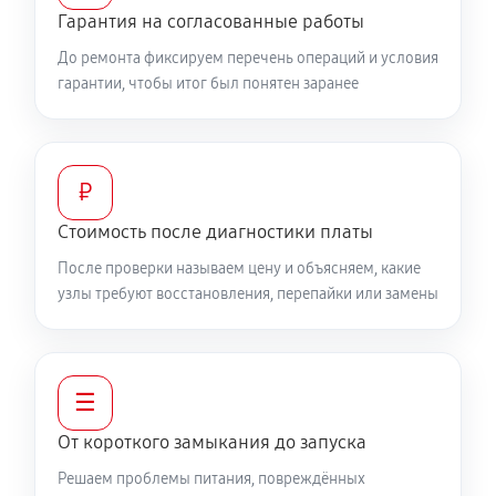
Гарантия на согласованные работы
До ремонта фиксируем перечень операций и условия
гарантии, чтобы итог был понятен заранее
₽
Стоимость после диагностики платы
После проверки называем цену и объясняем, какие
узлы требуют восстановления, перепайки или замены
☰
От короткого замыкания до запуска
Решаем проблемы питания, повреждённых