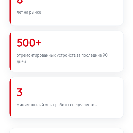
8
лет на рынке
500+
отремонтированных устройств за последние 90
дней
3
минимальный опыт работы специалистов