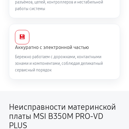
разъёмов, цепей, контроллеров и нестабильной
работы системы
💾
Аккуратно с электронной частью
Бережно работаем с дорожками, контактными
зонами и компонентами, соблюдая деликатный
сервисный порядок
Неисправности материнской
платы MSI B350M PRO-VD
PLUS