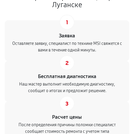
Луганске
1
Заявка
Оставляете заявку, специалист по технике MSI свяжется с
вами в течение одной минуты.
2
Бесплатная диагностика
Наш мастер выполнит необходимую диагностику,
сообщит о итогах и предложит решение.
3
Расчет цены
После определения причины поломки специалист
сообщает стоимость ремонта с учетом типа