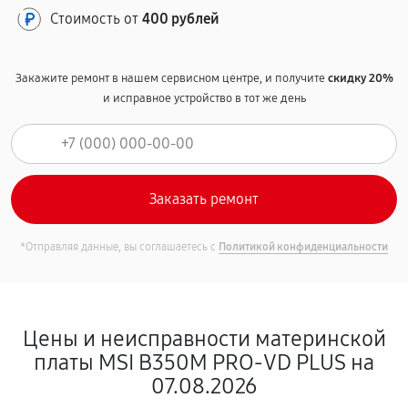
Стоимость от
400 рублей
Закажите ремонт в нашем сервисном центре, и получите
скидку 20%
и исправное устройство в тот же день
*Отправляя данные, вы соглашаетесь с
Политикой конфиденциальности
Цены и неисправности материнской
платы MSI B350M PRO-VD PLUS на
07.08.2026