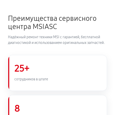
Преимущества сервисного
центра MSIASC
Надёжный ремонт техники MSI с гарантией, бесплатной
диагностикой и использованием оригинальных запчастей.
25+
сотрудников в штате
8