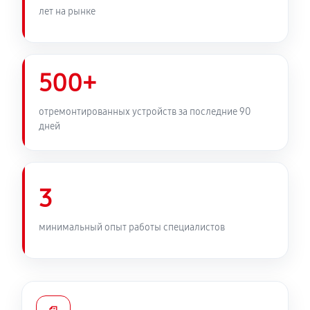
лет на рынке
500+
отремонтированных устройств за последние 90
дней
3
минимальный опыт работы специалистов