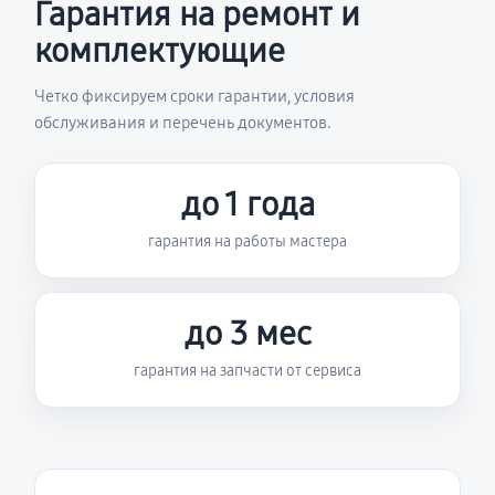
Гарантия на ремонт и
комплектующие
Четко фиксируем сроки гарантии, условия
обслуживания и перечень документов.
до 1 года
гарантия на работы мастера
до 3 мес
гарантия на запчасти от сервиса