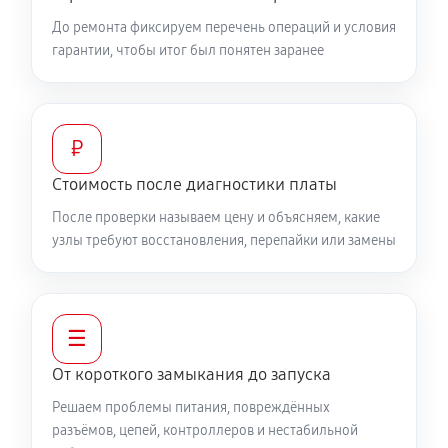
До ремонта фиксируем перечень операций и условия
гарантии, чтобы итог был понятен заранее
₽
Стоимость после диагностики платы
После проверки называем цену и объясняем, какие
узлы требуют восстановления, перепайки или замены
☰
От короткого замыкания до запуска
Решаем проблемы питания, повреждённых
разъёмов, цепей, контроллеров и нестабильной