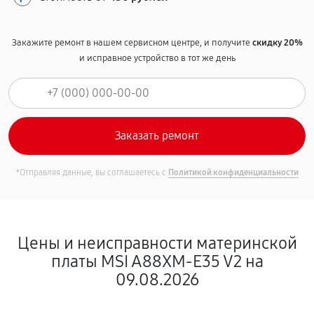
Закажите ремонт в нашем сервисном центре, и получите
скидку 20%
и исправное устройство в тот же день
*Отправляя данные, вы соглашаетесь с
Политикой конфиденциальности
Цены и неисправности материнской
платы MSI A88XM-E35 V2 на
09.08.2026