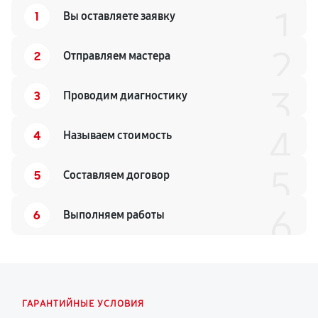
1
1
Вы оставляете заявку
2
2
Отправляем мастера
3
3
Проводим диагностику
4
4
Называем стоимость
5
5
Составляем договор
6
6
Выполняем работы
ГАРАНТИЙНЫЕ УСЛОВИЯ