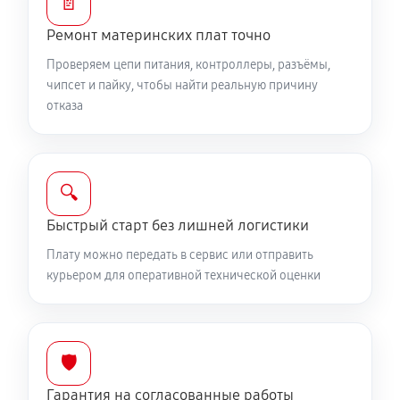
📄
Ремонт материнских плат точно
Проверяем цепи питания, контроллеры, разъёмы,
чипсет и пайку, чтобы найти реальную причину
отказа
🔍
Быстрый старт без лишней логистики
Плату можно передать в сервис или отправить
курьером для оперативной технической оценки
🛡️
Гарантия на согласованные работы