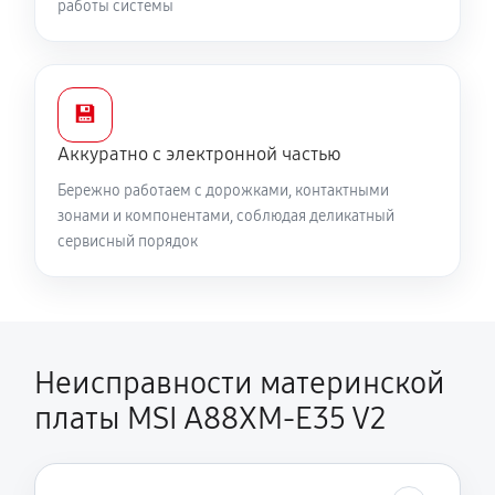
работы системы
💾
Аккуратно с электронной частью
Бережно работаем с дорожками, контактными
зонами и компонентами, соблюдая деликатный
сервисный порядок
Неисправности материнской
платы MSI A88XM-E35 V2