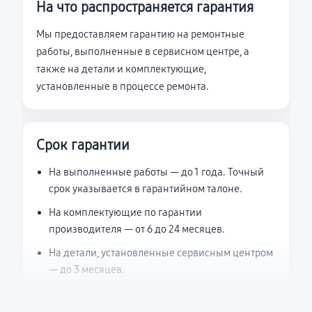
На что распространяется гарантия
Мы предоставляем гарантию на ремонтные
работы, выполненные в сервисном центре, а
также на детали и комплектующие,
установленные в процессе ремонта.
Срок гарантии
На выполненные работы — до 1 года. Точный
срок указывается в гарантийном талоне.
На комплектующие по гарантии
производителя — от 6 до 24 месяцев.
На детали, установленные сервисным центром
— до 3 месяцев.