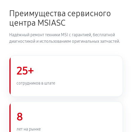
Преимущества сервисного
центра MSIASC
Надёжный ремонт техники MSI с гарантией, бесплатной
диагностикой и использованием оригинальных запчастей.
25+
сотрудников в штате
8
лет на рынке