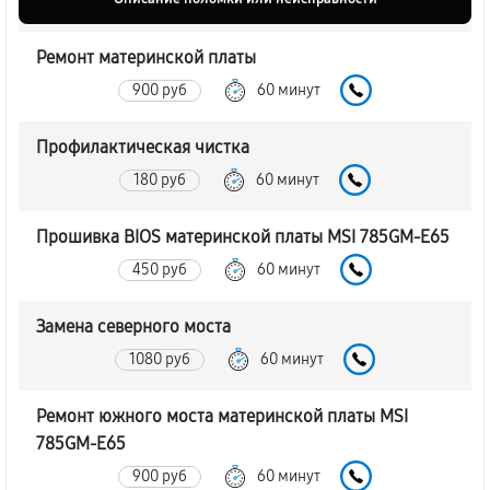
Ремонт материнской платы
900 руб
60 минут
Профилактическая чистка
180 руб
60 минут
Прошивка BIOS материнской платы MSI 785GM-E65
450 руб
60 минут
Замена северного моста
1080 руб
60 минут
Ремонт южного моста материнской платы MSI
785GM-E65
900 руб
60 минут