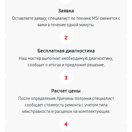
Заявка
Оставляете заявку, специалист по технике MSI свяжется с
вами в течение одной минуты.
2
Бесплатная диагностика
Наш мастер выполнит необходимую диагностику,
сообщит о итогах и предложит решение.
3
Расчет цены
После определения причины поломки специалист
сообщает стоимость ремонта с учетом типа
неисправности и расценок на комплектующие.
4