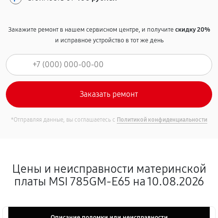
Закажите ремонт в нашем сервисном центре, и получите
скидку 20%
и исправное устройство в тот же день
*Отправляя данные, вы соглашаетесь с
Политикой конфиденциальности
Цены и неисправности материнской
платы MSI 785GM-E65 на 10.08.2026
Описание поломки или неисправности