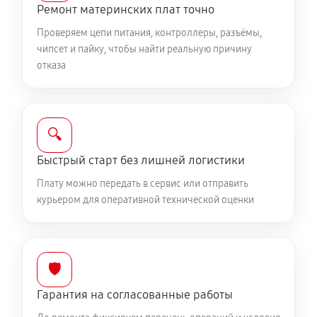
Ремонт материнских плат точно
Проверяем цепи питания, контроллеры, разъёмы,
чипсет и пайку, чтобы найти реальную причину
отказа
🔍
Быстрый старт без лишней логистики
Плату можно передать в сервис или отправить
курьером для оперативной технической оценки
🛡️
Гарантия на согласованные работы