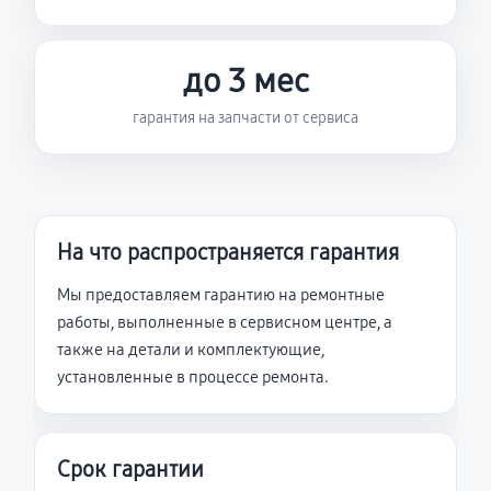
до 3 мес
гарантия на запчасти от сервиса
На что распространяется гарантия
Мы предоставляем гарантию на ремонтные
работы, выполненные в сервисном центре, а
также на детали и комплектующие,
установленные в процессе ремонта.
Срок гарантии