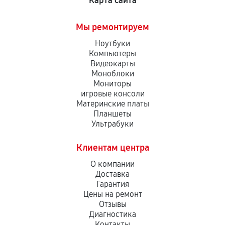
Карта сайта
Мы ремонтируем
Ноутбуки
Компьютеры
Видеокарты
Моноблоки
Мониторы
игровые консоли
Материнские платы
Планшеты
Ультрабуки
Клиентам центра
О компании
Доставка
Гарантия
Цены на ремонт
Отзывы
Диагностика
Контакты