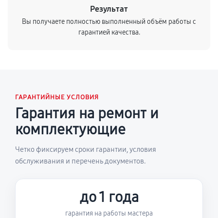
Результат
Вы получаете полностью выполненный объём работы с
гарантией качества.
ГАРАНТИЙНЫЕ УСЛОВИЯ
Гарантия на ремонт и
комплектующие
Четко фиксируем сроки гарантии, условия
обслуживания и перечень документов.
до 1 года
гарантия на работы мастера