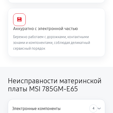
💾
Аккуратно с электронной частью
Бережно работаем с дорожками, контактными
зонами и компонентами, соблюдая деликатный
сервисный порядок
Неисправности материнской
платы MSI 785GM-E65
Электронные компоненты
4