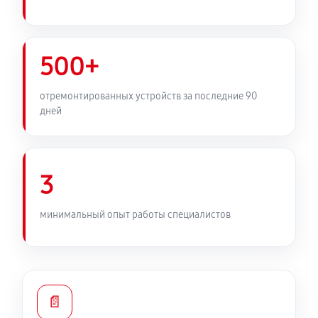
500+
отремонтированных устройств за последние 90
дней
3
минимальный опыт работы специалистов
📄