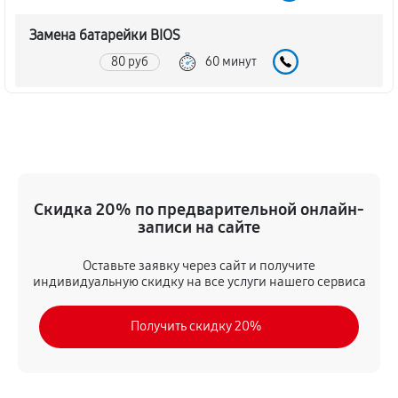
Замена батарейки BIOS
80 руб
60 минут
Настройка BIOS материнской платы MSI 785GM-E65
140 руб
60 минут
Скидка 20% по предварительной онлайн-
записи на сайте
Оставьте заявку через сайт и получите
индивидуальную скидку на все услуги нашего сервиса
Получить скидку 20%